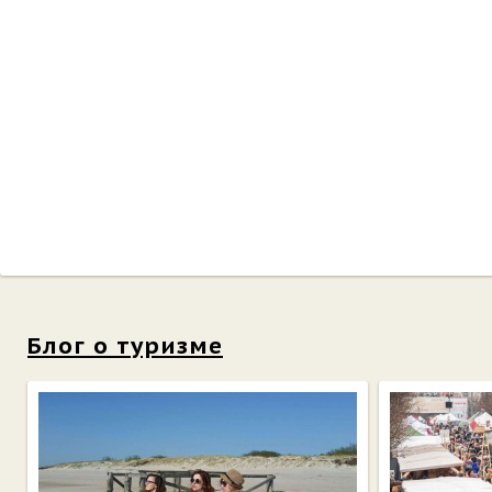
Блог о туризме